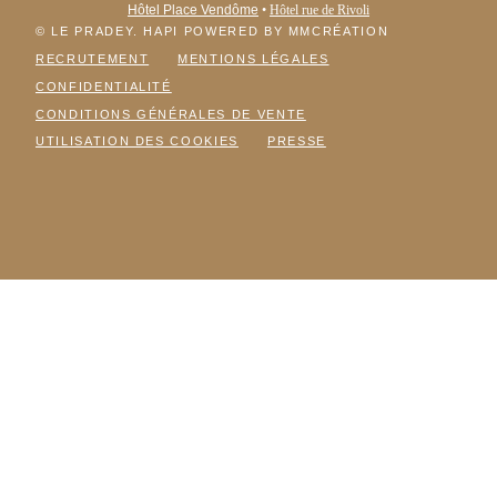
Hôtel Place Vendôme
•
Hôtel rue de Rivoli
© LE PRADEY. HAPI POWERED BY MMCRÉATION
RECRUTEMENT
MENTIONS LÉGALES
CONFIDENTIALITÉ
CONDITIONS GÉNÉRALES DE VENTE
UTILISATION DES COOKIES
PRESSE