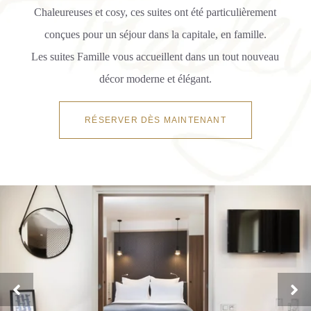
Chaleureuses et cosy, ces suites ont été particulièrement
conçues pour un séjour dans la capitale, en famille.
Les suites Famille vous accueillent dans un tout nouveau
décor moderne et élégant.
RÉSERVER DÈS MAINTENANT