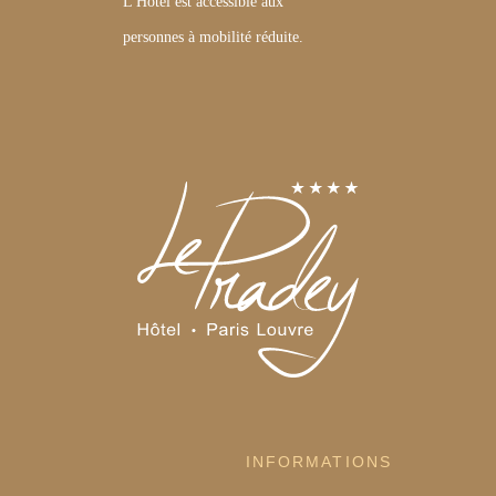
L'Hôtel est accessible aux
personnes à mobilité réduite.
INFORMATIONS